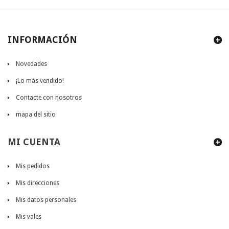
INFORMACIÓN
Novedades
¡Lo más vendido!
Contacte con nosotros
mapa del sitio
MI CUENTA
Mis pedidos
Mis direcciones
Mis datos personales
Mis vales