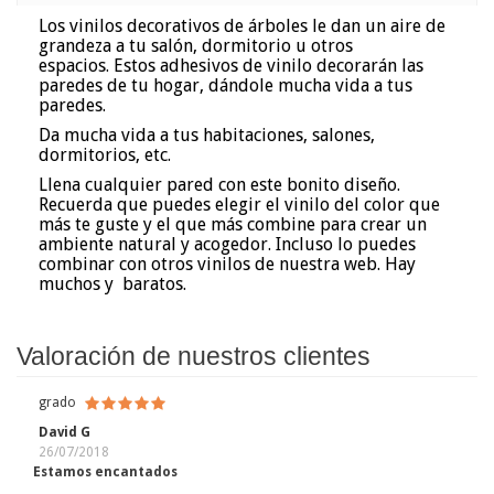
Los vinilos decorativos de árboles le dan un aire de
grandeza a tu salón, dormitorio u otros
espacios. Estos adhesivos de vinilo decorarán las
paredes de tu hogar, dándole mucha vida a tus
paredes.
Da mucha vida a tus habitaciones, salones,
dormitorios, etc.
Llena cualquier pared con este bonito diseño.
Recuerda que puedes elegir el vinilo del color que
más te guste y el que más combine para crear un
ambiente natural y acogedor. Incluso lo puedes
combinar con otros vinilos de nuestra web. Hay
muchos y baratos.
Valoración de nuestros clientes
grado
David G
26/07/2018
Estamos encantados