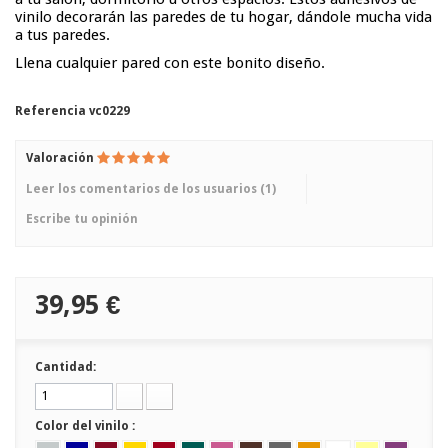
vinilo decorarán las paredes de tu hogar, dándole mucha vida
a tus paredes.
Llena cualquier pared con este bonito diseño.
Referencia
vc0229
Valoración
Leer los comentarios de los usuarios (
1
)
Escribe tu opinión
39,95 €
Cantidad:
Color del vinilo :