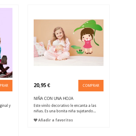
20,95 €
PRAR
COMPRAR
NIÑA CON UNA HOJA
ginal y
Este vinilo decorativo le encanta a las
niñas. Es una bonita niña sujetando...
Añadir a favoritos