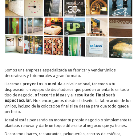
Somos una empresa especializada en fabricar y vender vinilos
decorativos y fotomurales a gran formato.
Hacemos
proyectos a medida
a nivel nacional, tenemos a tu
disposición un equipo de diseñadores que pueden orientarte en todo
tipo de negocio,
ofrecerte ideas
y el
resultado final será
espectacular
. Nos encargamos desde el diseño, la fabricación de los
vinilos, incluso de la colocación final si se desea para que todo quede
perfecto.
Ideal si estás pensando en montar tu propio negocio o simplemente te
planteas renovar y darle un toque diferente al negocio que ya tienes.
Decoramos bares, restaurantes, peluquerías, centros de estética,