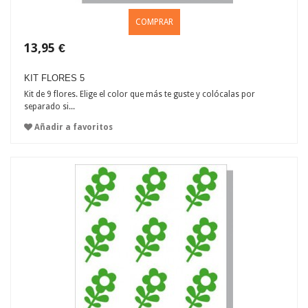
COMPRAR
13,95 €
KIT FLORES 5
Kit de 9 flores. Elige el color que más te guste y colócalas por
separado si...
Añadir a favoritos