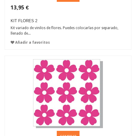
13,95 €
KIT FLORES 2
Kit variado de vinilos de flores. Puedes colocarlas por separado,
llenado de...
Añadir a favoritos