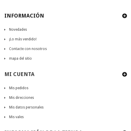
INFORMACIÓN
Novedades
¡Lo más vendido!
Contacte con nosotros
mapa del sitio
MI CUENTA
Mis pedidos
Mis direcciones
Mis datos personales
Mis vales