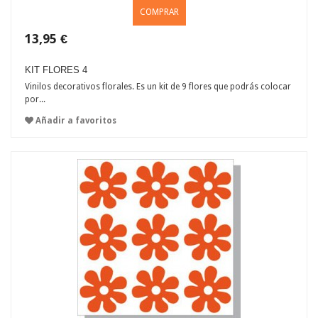
COMPRAR
13,95 €
KIT FLORES 4
Vinilos decorativos florales. Es un kit de 9 flores que podrás colocar
por...
Añadir a favoritos