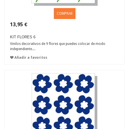
COMPRAR
13,95 €
KIT FLORES 6
Vinilos decorativos de 9 flores que puedes colocar de modo
independiente....
Añadir a favoritos