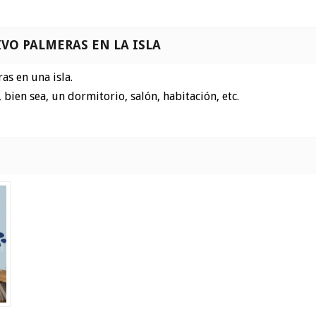
VO PALMERAS EN LA ISLA
as en una isla.
ien sea, un dormitorio, salón, habitación, etc.