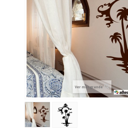
Ver más grande