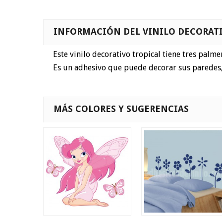
INFORMACIÓN DEL VINILO DECORATI
Este vinilo decorativo tropical tiene tres palmer
Es un adhesivo que puede decorar sus paredes, b
MÁS COLORES Y SUGERENCIAS