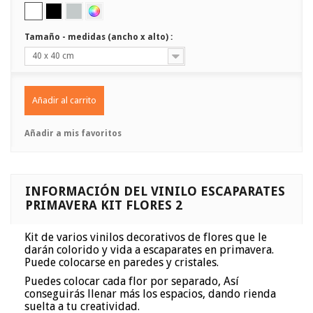
Tamaño - medidas (ancho x alto) :
40 x 40 cm
Añadir al carrito
Añadir a mis favoritos
INFORMACIÓN DEL VINILO ESCAPARATES
PRIMAVERA KIT FLORES 2
Kit de varios vinilos decorativos de flores que le
darán colorido y vida a escaparates en primavera.
Puede colocarse en paredes y cristales.
Puedes colocar cada flor por separado, Así
conseguirás llenar más los espacios, dando rienda
suelta a tu creatividad.