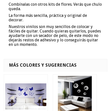
Combínalas con otros kits de flores. Verás que chulo
queda.
La forma más sencilla, práctica y original de
decorar.
Nuestros vinilos son muy sencillos de colocar y
fáciles de quitar. Cuando quieras quitarlos, puedes
ayudarte con un secador de pelo, de este modo no
dejarás restos de adhesivo y lo conseguirás quitar
en un momento.
MÁS COLORES Y SUGERENCIAS