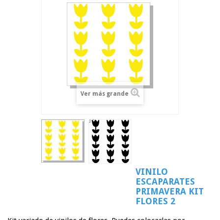
Ver más grande
]>
VINILO
ESCAPARATES
PRIMAVERA KIT
FLORES 2