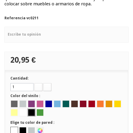
colocar sobre muebles o armarios de ropa.
Referencia
vc0211
Escribe tu opinión
20,95 €
Cantidad:
Color del vinilo :
Elige tu color de pared :