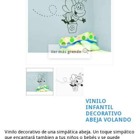
Ver más grande
VINILO
INFANTIL
DECORATIVO
ABEJA VOLANDO
Vinilo decorativo de una simpática abeja. Un toque simpático
que encantará tambien a tus niños o bebés y se puede