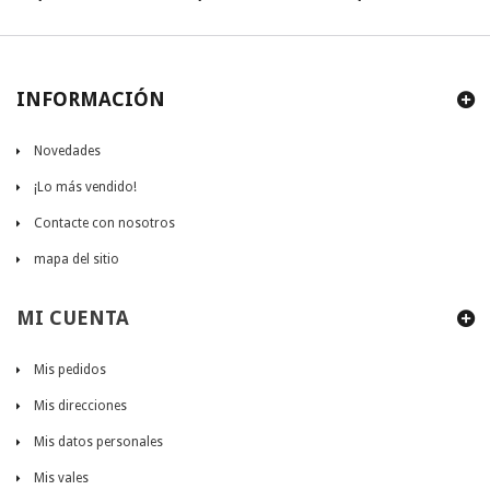
INFORMACIÓN
Novedades
¡Lo más vendido!
Contacte con nosotros
mapa del sitio
MI CUENTA
Mis pedidos
Mis direcciones
Mis datos personales
Mis vales