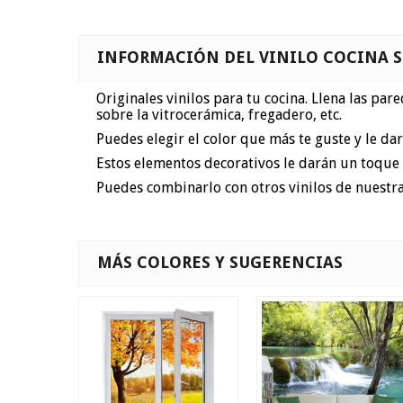
INFORMACIÓN DEL VINILO COCINA S
Originales vinilos para tu cocina. Llena las par
sobre la vitrocerámica, fregadero, etc.
Puedes elegir el color que más te guste y le dar
Estos elementos decorativos le darán un toque 
Puedes combinarlo con otros vinilos de nuestra
MÁS COLORES Y SUGERENCIAS