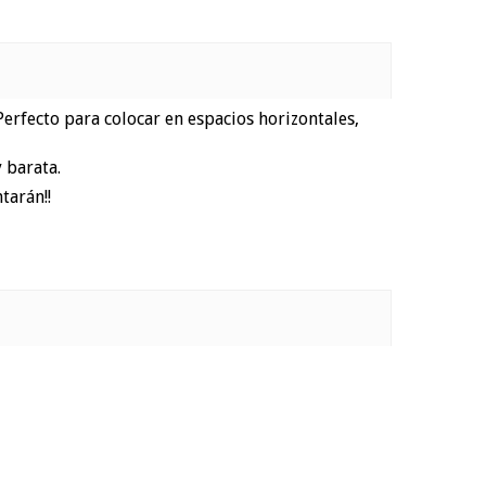
Perfecto para colocar en espacios horizontales,
 barata.
tarán!!