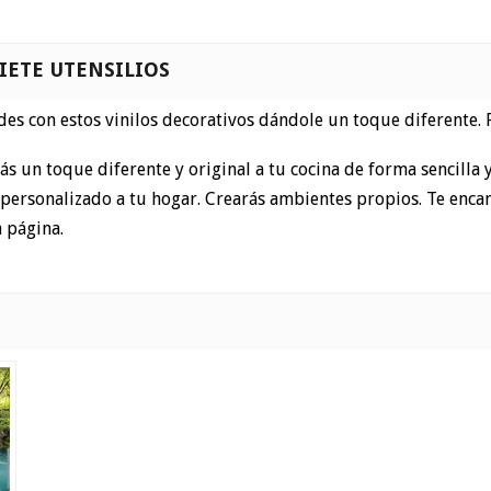
IETE UTENSILIOS
edes con estos vinilos decorativos dándole un toque diferente. 
ás un toque diferente y original a tu cocina de forma sencilla y
personalizado a tu hogar. Crearás ambientes propios. Te encan
 página.