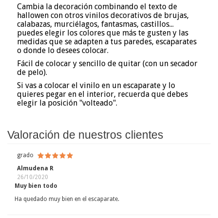
Cambia la decoración combinando el texto de
hallowen con otros vinilos decorativos de brujas,
calabazas, murciélagos, fantasmas, castillos...
puedes elegir los colores que más te gusten y las
medidas que se adapten a tus paredes, escaparates
o donde lo desees colocar.
Fácil de colocar y sencillo de quitar (con un secador
de pelo).
Si vas a colocar el vinilo en un escaparate y lo
quieres pegar en el interior, recuerda que debes
elegir la posición "volteado".
Valoración de nuestros clientes
grado
Almudena R
26/10/2020
Muy bien todo
Ha quedado muy bien en el escaparate.