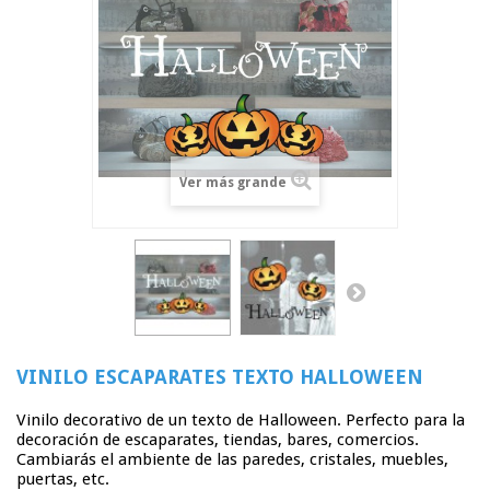
Ver más grande
]>
VINILO ESCAPARATES TEXTO HALLOWEEN
Vinilo decorativo de un texto de Halloween. Perfecto para la
decoración de escaparates, tiendas, bares, comercios.
Cambiarás el ambiente de las paredes, cristales, muebles,
puertas, etc.