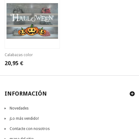
Calabazas color
20,95 €
INFORMACIÓN
Novedades
¡Lo más vendido!
Contacte con nosotros