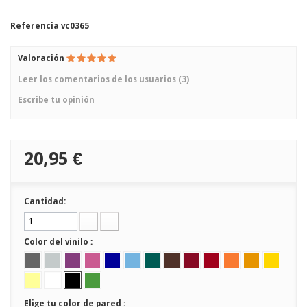
Referencia
vc0365
Valoración
Leer los comentarios de los usuarios (
3
)
Escribe tu opinión
20,95 €
Cantidad:
Color del vinilo :
Elige tu color de pared :