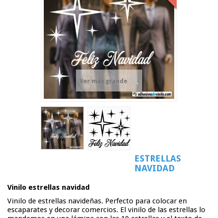
Ver más grande
ESTRELLAS
NAVIDAD
Vinilo estrellas navidad
Vinilo de estrellas navideñas. Perfecto para colocar en
escaparates y decorar comercios. El vinilo de las estrellas lo