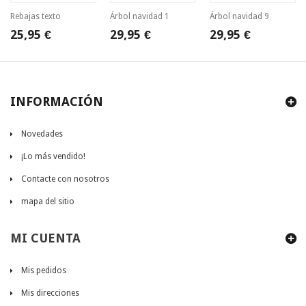
Rebajas texto
Árbol navidad 1
Árbol navidad 9
25,95 €
29,95 €
29,95 €
INFORMACIÓN
Novedades
¡Lo más vendido!
Contacte con nosotros
mapa del sitio
MI CUENTA
Mis pedidos
Mis direcciones