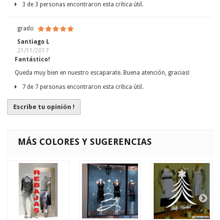
3 de 3 personas encontraron esta crítica útil.
grado
Santiago L
21/11/2017
Fantástico!
Queda muy bien en nuestro escaparate. Buena atención, gracias!
7 de 7 personas encontraron esta crítica útil.
Escribe tu opinión !
MÁS COLORES Y SUGERENCIAS