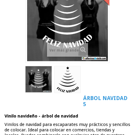
Ver más grande
ÁRBOL NAVIDAD
5
Vinilo navideño - árbol de navidad
Vinilos de navidad para escaparates muy prácticos y sencillos
de colocar. Ideal para colocar en comercios, tiendas y