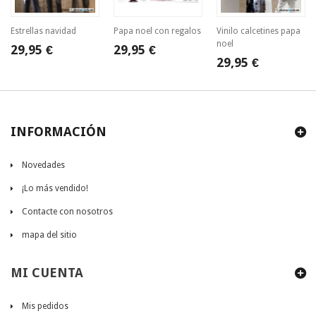
Estrellas navidad
Papa noel con regalos
Vinilo calcetines papa
noel
29,95 €
29,95 €
29,95 €
INFORMACIÓN
Novedades
¡Lo más vendido!
Contacte con nosotros
mapa del sitio
MI CUENTA
Mis pedidos