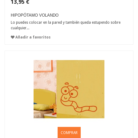
13,95 €
HIPOPÓTAMO VOLANDO
Lo puedes colocar en la pared y también queda estupendo sobre
cualquier...
Añadir a favoritos
COMPRAR