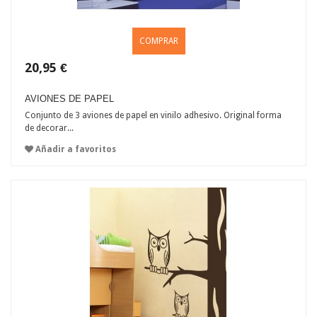
COMPRAR
20,95 €
AVIONES DE PAPEL
Conjunto de 3 aviones de papel en vinilo adhesivo. Original forma
de decorar...
Añadir a favoritos