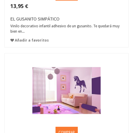
13,95 €
EL GUSANITO SIMPÁTICO
Vinilo decorativo infantil adhesivo de un gusanito. Te quedará muy
bien en...
Añadir a favoritos
COMPRAR