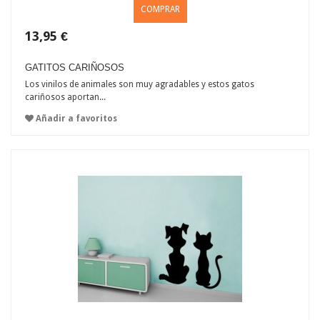
COMPRAR
13,95 €
GATITOS CARIÑOSOS
Los vinilos de animales son muy agradables y estos gatos
cariñosos aportan...
Añadir a favoritos