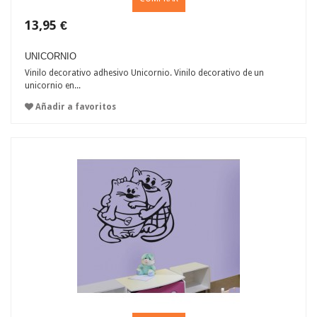
13,95 €
UNICORNIO
Vinilo decorativo adhesivo Unicornio. Vinilo decorativo de un
unicornio en...
Añadir a favoritos