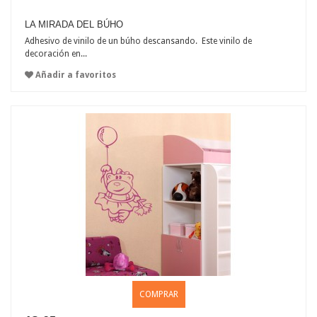
LA MIRADA DEL BÚHO
Adhesivo de vinilo de un búho descansando. Este vinilo de
decoración en...
Añadir a favoritos
COMPRAR