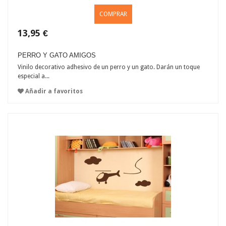
COMPRAR
13,95 €
PERRO Y GATO AMIGOS
Vinilo decorativo adhesivo de un perro y un gato. Darán un toque
especial a...
Añadir a favoritos