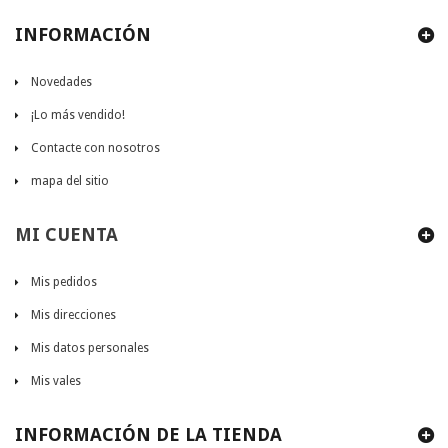
INFORMACIÓN
Novedades
¡Lo más vendido!
Contacte con nosotros
mapa del sitio
MI CUENTA
Mis pedidos
Mis direcciones
Mis datos personales
Mis vales
INFORMACIÓN DE LA TIENDA