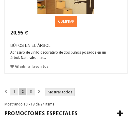
COMPRAR
20,95 €
BÚHOS EN EL ÁRBOL
Adhesivo de vinilo decorativo de dos búhos posados en un
árbol. Naturaleza en...
Añadir a favoritos
1
2
3
Mostrar todos
Mostrando 10 - 18 de 24 items
PROMOCIONES ESPECIALES