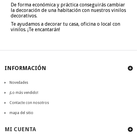
De forma económica y práctica conseguirás cambiar
la decoración de una habitación con nuestros vinilos
decorativos.
Te ayudamos a decorar tu casa, oficina o local con
vinilos. ¡Te encantarán!
INFORMACIÓN
Novedades
¡Lo más vendido!
Contacte con nosotros
mapa del sitio
MI CUENTA