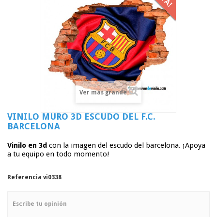
Ver más grande
VINILO MURO 3D ESCUDO DEL F.C.
BARCELONA
Vinilo en 3d
con la imagen del escudo del barcelona. ¡Apoya
a tu equipo en todo momento!
Referencia
vi0338
Escribe tu opinión