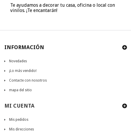
Te ayudamos a decorar tu casa, oficina o local con
vinilos. ¡Te encantarán!
INFORMACIÓN
Novedades
¡Lo más vendido!
Contacte con nosotros
mapa del sitio
MI CUENTA
Mis pedidos
Mis direcciones