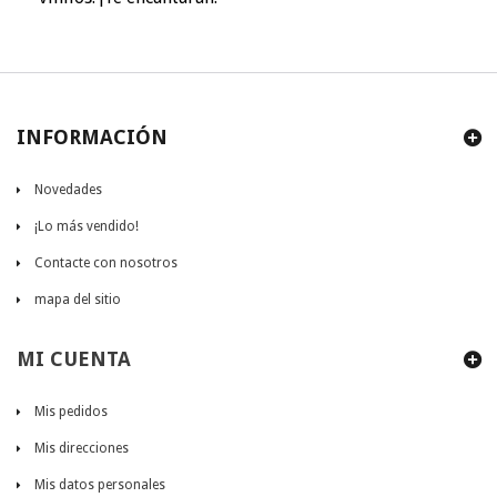
INFORMACIÓN
Novedades
¡Lo más vendido!
Contacte con nosotros
mapa del sitio
MI CUENTA
Mis pedidos
Mis direcciones
Mis datos personales