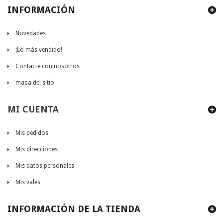
INFORMACIÓN
Novedades
¡Lo más vendido!
Contacte con nosotros
mapa del sitio
MI CUENTA
Mis pedidos
Mis direcciones
Mis datos personales
Mis vales
INFORMACIÓN DE LA TIENDA