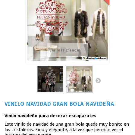
Ver más grande
VINILO NAVIDAD GRAN BOLA NAVIDEÑA
Vinilo navideño para decorar escaparates
Este vinilo de navidad de una gran bola queda muy bonito en
las cristaleras. Fino y elegante, a la vez que permite ver el