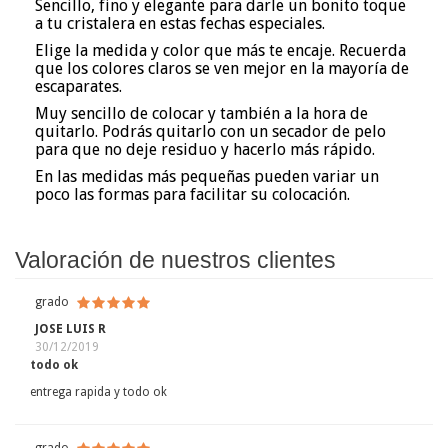
Sencillo, fino y elegante para darle un bonito toque
a tu cristalera en estas fechas especiales.
Elige la medida y color que más te encaje. Recuerda
que los colores claros se ven mejor en la mayoría de
escaparates.
Muy sencillo de colocar y también a la hora de
quitarlo. Podrás quitarlo con un secador de pelo
para que no deje residuo y hacerlo más rápido.
En las medidas más pequeñas pueden variar un
poco las formas para facilitar su colocación.
Valoración de nuestros clientes
grado
JOSE LUIS R
30/12/2019
todo ok
entrega rapida y todo ok